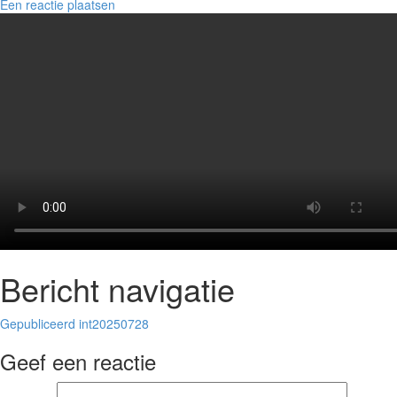
Een reactie plaatsen
Bericht navigatie
Gepubliceerd in
t20250728
Geef een reactie