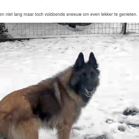
 en niet lang maar toch voldoende sneeuw om even lekker te genieten.