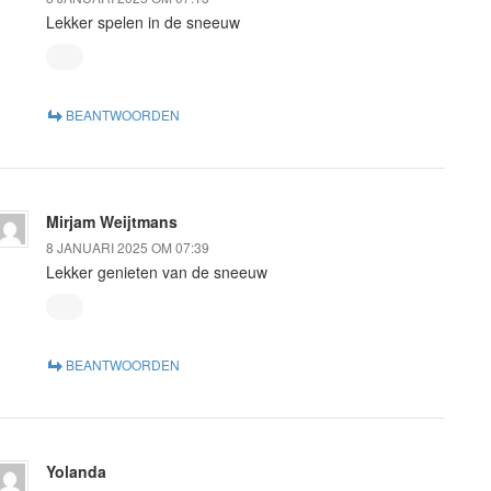
Lekker spelen in de sneeuw
BEANTWOORDEN
Mirjam Weijtmans
8 JANUARI 2025 OM 07:39
Lekker genieten van de sneeuw
BEANTWOORDEN
Yolanda