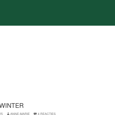
 WINTER
25
ANNE-MARIE
4 REACTIES