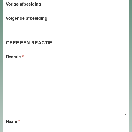
Vorige afbeelding
Volgende afbeelding
GEEF EEN REACTIE
Reactie
*
Naam
*