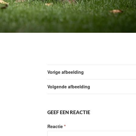
Vorige afbeelding
Volgende afbeelding
GEEF EEN REACTIE
Reactie
*