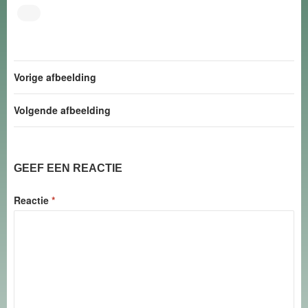
Vorige afbeelding
Volgende afbeelding
GEEF EEN REACTIE
Reactie
*