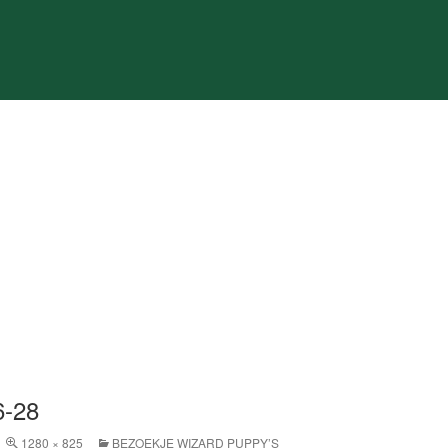
6-28
1280 × 825
BEZOEKJE WIZARD PUPPY’S