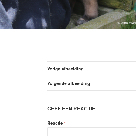
Vorige afbeelding
Volgende afbeelding
GEEF EEN REACTIE
Reactie
*