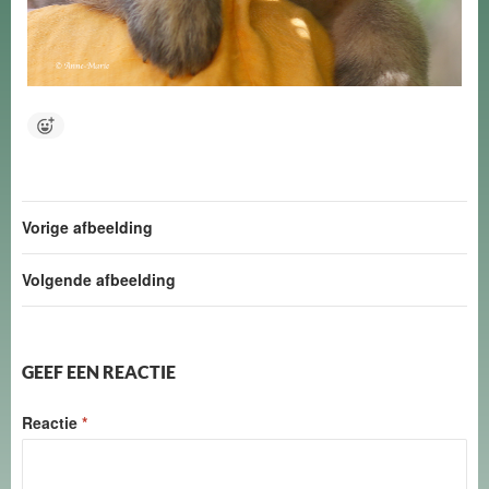
Vorige afbeelding
Volgende afbeelding
GEEF EEN REACTIE
Reactie
*