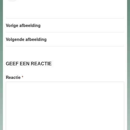
Vorige afbeelding
Volgende afbeelding
GEEF EEN REACTIE
Reactie
*