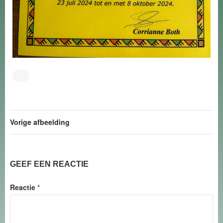
Vorige afbeelding
GEEF EEN REACTIE
Reactie
*