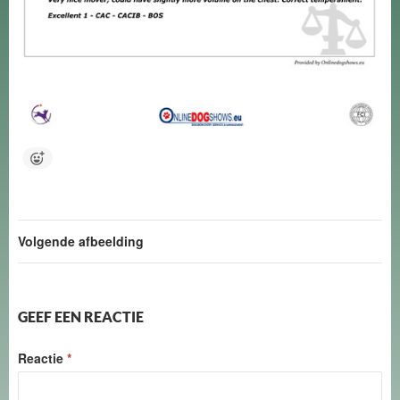
Volgende afbeelding
GEEF EEN REACTIE
Reactie
*