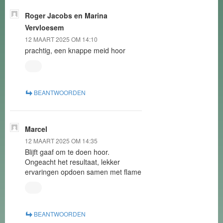
Roger Jacobs en Marina
Vervloesem
12 MAART 2025 OM 14:10
prachtig, een knappe meid hoor
BEANTWOORDEN
Marcel
12 MAART 2025 OM 14:35
Blijft gaaf om te doen hoor.
Ongeacht het resultaat, lekker
ervaringen opdoen samen met flame
BEANTWOORDEN