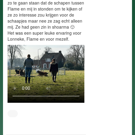
zo te gaan staan dat de schapen tussen
Flame en mij in stonden om te kijken of
ze zo interesse zou krijgen voor de
schaapjes maar nee ze zag echt alleen
mij. Ze had geen zin in shoarma 🙂
Het was een super leuke ervaring voor
Lonneke, Flame en voor mezelf.