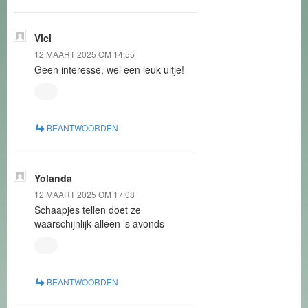
Vici
12 MAART 2025 OM 14:55
Geen interesse, wel een leuk uitje!
BEANTWOORDEN
Yolanda
12 MAART 2025 OM 17:08
Schaapjes tellen doet ze
waarschijnlijk alleen ’s avonds
BEANTWOORDEN