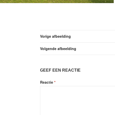
Vorige afbeelding
Volgende afbeelding
GEEF EEN REACTIE
Reactie
*