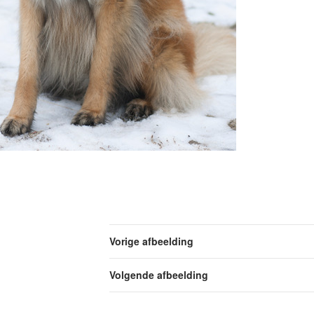
Vorige afbeelding
Volgende afbeelding