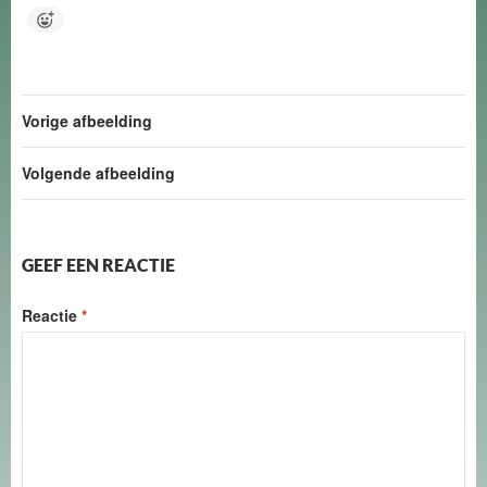
Vorige afbeelding
Volgende afbeelding
GEEF EEN REACTIE
Reactie
*