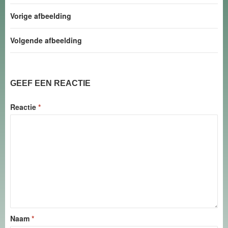
Vorige afbeelding
Volgende afbeelding
GEEF EEN REACTIE
Reactie
*
Naam
*