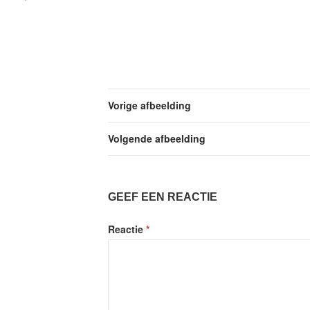
Vorige afbeelding
Volgende afbeelding
GEEF EEN REACTIE
Reactie
*