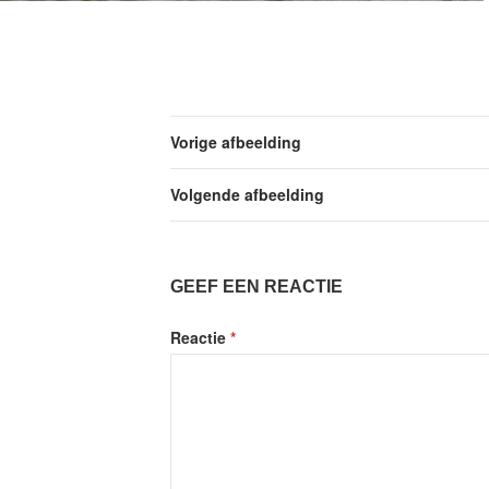
Vorige afbeelding
Volgende afbeelding
GEEF EEN REACTIE
Reactie
*