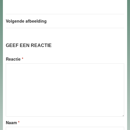
Volgende afbeelding
GEEF EEN REACTIE
Reactie
*
Naam
*