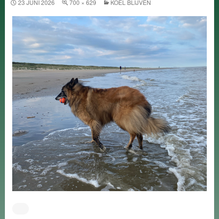
23 JUNI 2026
700 × 629
KOEL BLIJVEN