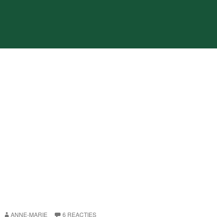
ANNE-MARIE
6 REACTIES