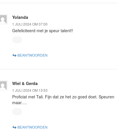
Yolanda
1 JULI 2024 OM 07:00
Gefeliciteerd met je speur talent!!
BEANTWOORDEN
Wiel & Gerda
1 JULI 2024 OM 13:53
Proficiat met Tali. Fijn dat ze het zo goed doet. Speuren
maar….
BEANTWOORDEN