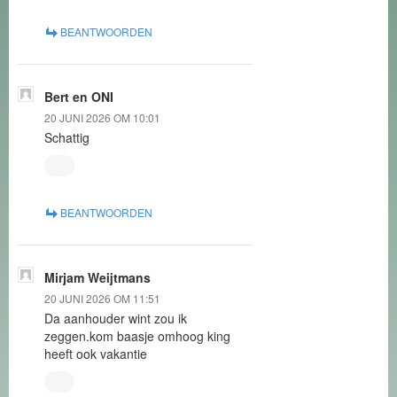
BEANTWOORDEN
Bert en ONI
20 JUNI 2026 OM 10:01
Schattig
BEANTWOORDEN
Mirjam Weijtmans
20 JUNI 2026 OM 11:51
Da aanhouder wint zou ik
zeggen.kom baasje omhoog king
heeft ook vakantie