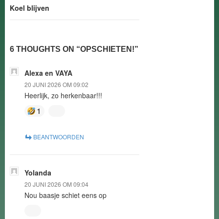
Koel blijven
6 THOUGHTS ON “OPSCHIETEN!”
Alexa en VAYA
20 JUNI 2026 OM 09:02
Heerlijk, zo herkenbaar!!!
1
BEANTWOORDEN
Yolanda
20 JUNI 2026 OM 09:04
Nou baasje schiet eens op