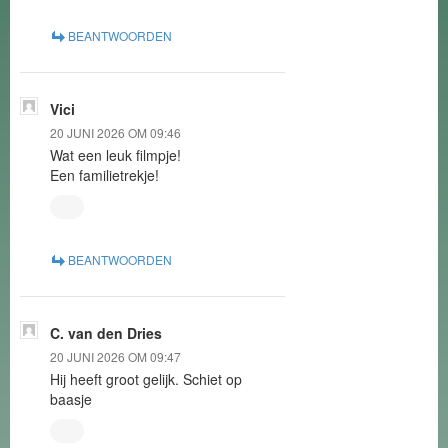
BEANTWOORDEN
Vici
20 JUNI 2026 OM 09:46
Wat een leuk filmpje!
Een familietrekje!
BEANTWOORDEN
C. van den Dries
20 JUNI 2026 OM 09:47
Hij heeft groot gelijk. Schiet op
baasje