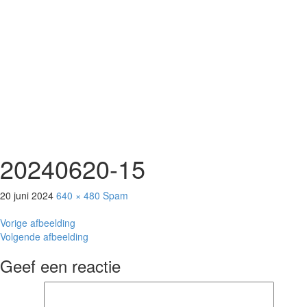
20240620-15
20 juni 2024
640 × 480
Spam
Vorige afbeelding
Volgende afbeelding
Geef een reactie