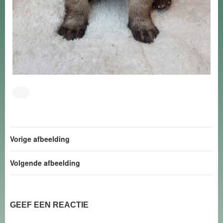
Vorige afbeelding
Volgende afbeelding
GEEF EEN REACTIE