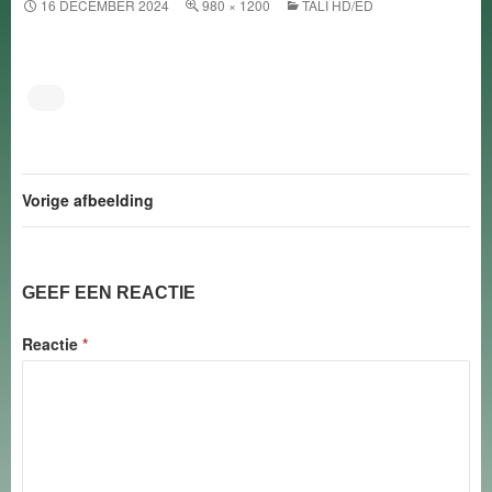
16 DECEMBER 2024
980 × 1200
TALI HD/ED
Vorige afbeelding
GEEF EEN REACTIE
Reactie
*