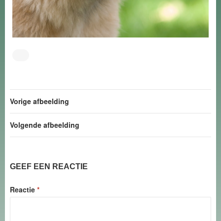
Vorige afbeelding
Volgende afbeelding
GEEF EEN REACTIE
Reactie
*