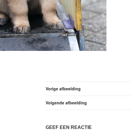
Vorige afbeelding
Volgende afbeelding
GEEF EEN REACTIE