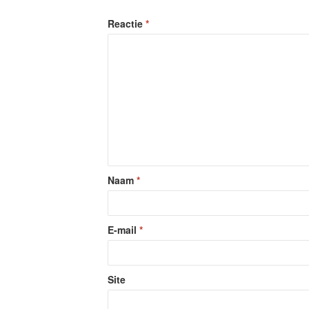
Reactie
*
Naam
*
E-mail
*
Site