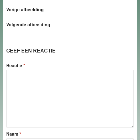
Vorige afbeelding
Volgende afbeelding
GEEF EEN REACTIE
Reactie
*
Naam
*