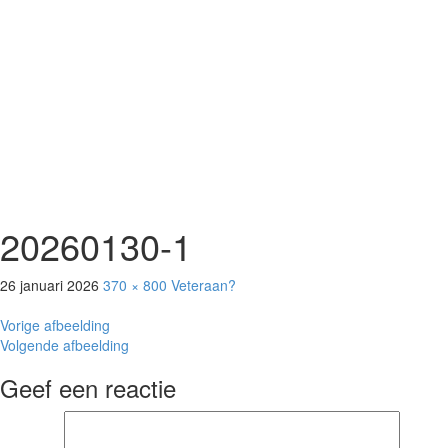
20260130-1
26 januari 2026
370 × 800
Veteraan?
Vorige afbeelding
Volgende afbeelding
Geef een reactie