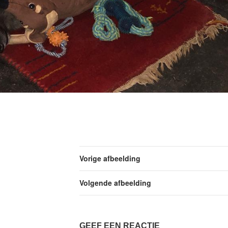
Vorige afbeelding
Volgende afbeelding
GEEF EEN REACTIE