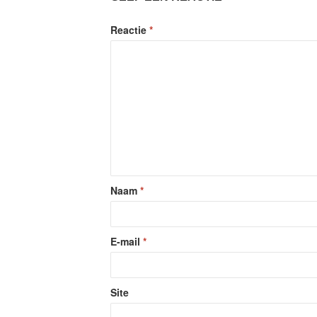
Reactie
*
Naam
*
E-mail
*
Site