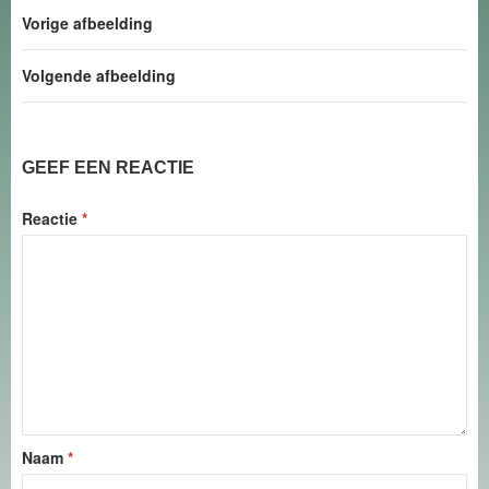
Vorige afbeelding
Volgende afbeelding
GEEF EEN REACTIE
Reactie
*
Naam
*