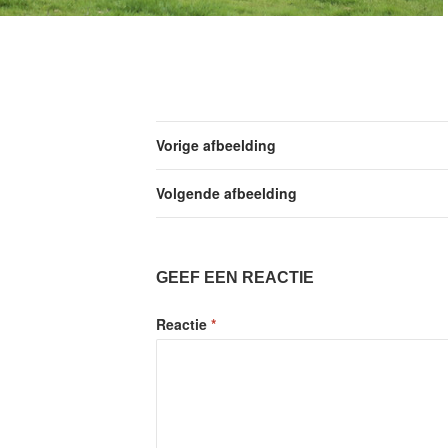
Vorige afbeelding
Volgende afbeelding
GEEF EEN REACTIE
Reactie
*