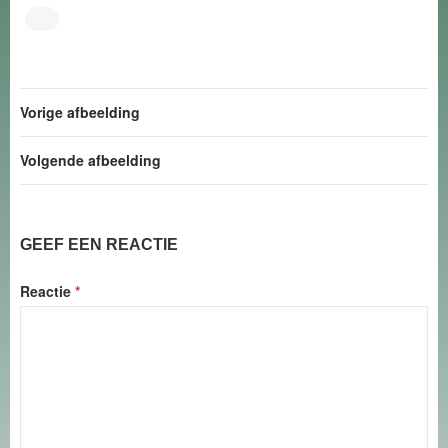
Vorige afbeelding
Volgende afbeelding
GEEF EEN REACTIE
Reactie
*