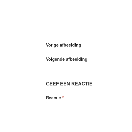
Vorige afbeelding
Volgende afbeelding
GEEF EEN REACTIE
Reactie
*