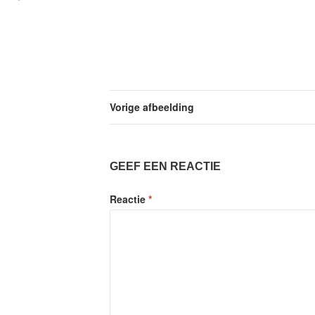
Vorige afbeelding
GEEF EEN REACTIE
Reactie
*