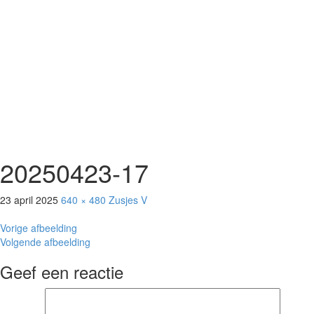
20250423-17
23 april 2025
640 × 480
Zusjes V
Vorige afbeelding
Volgende afbeelding
Geef een reactie